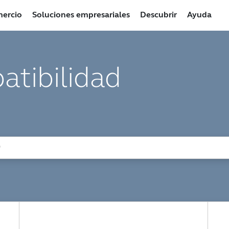
ercio
Soluciones empresariales
Descubrir
Ayuda
atibilidad