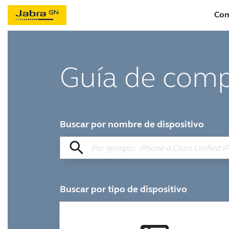
Com
Guía de comp
Buscar por nombre de dispositivo
search
Buscar por tipo de dispositivo