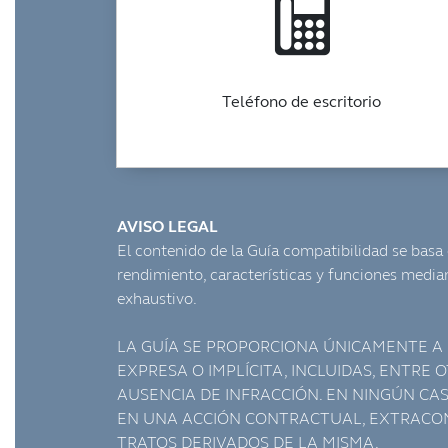
Teléfono de escritorio
AVISO LEGAL
El contenido de la Guía compatibilidad se basa 
rendimiento, características y funciones media
exhaustivo.
LA GUÍA SE PROPORCIONA ÚNICAMENTE A E
EXPRESA O IMPLÍCITA, INCLUIDAS, ENTRE
AUSENCIA DE INFRACCIÓN. EN NINGÚN CA
EN UNA ACCIÓN CONTRACTUAL, EXTRACONT
TRATOS DERIVADOS DE LA MISMA.