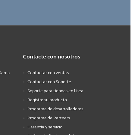
Contacte con nosotros
 (Gama
Contactar con ventas
Contactar con Soporte
Soporte para tiendas en línea
Registre su producto
Programa de desarrolladores
Programa de Partners
Garantía y servicio