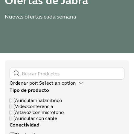
Ofertas de Jabra
Nuevas ofertas cada semana
Ordenar por
:
Select an option
Tipo de producto
Auricular inalámbrico
Videoconferencia
Altavoz con micrófono
Auricular con cable
Conectividad