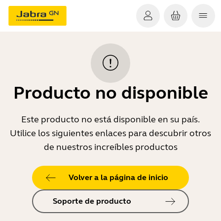
Producto no disponible
Este producto no está disponible en su país.
Utilice los siguientes enlaces para descubrir otros
de nuestros increíbles productos
Volver a la página de inicio
Soporte de producto