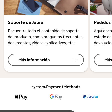
Soporte de Jabra
Pedidos 
Encuentre todo el contenido de soporte
Aquí enco
del producto, como preguntas frecuentes,
estado de
documentos, vídeos explicativos, etc.
devolucio
Más información
Más
system.PaymentMethods