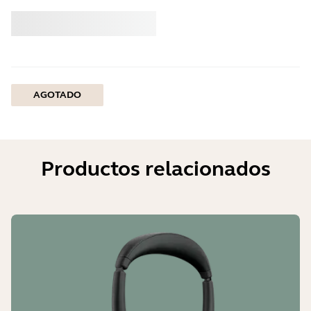
Comprar
Jabra
AGOTADO
Productos relacionados