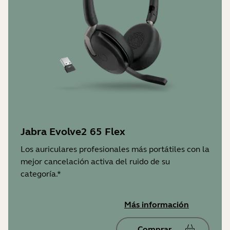
Jabra Evolve2 65 Flex
Los auriculares profesionales más portátiles con la
mejor cancelación activa del ruido de su
categoría.*
Más información
Comprar