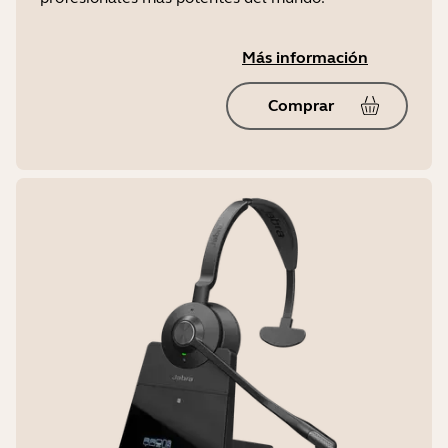
Más información
Comprar