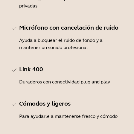
privadas
Micrófono con cancelación de ruido
Ayuda a bloquear el ruido de fondo y a
mantener un sonido profesional
Link 400
Duraderos con conectividad plug and play
Cómodos y ligeros
Para ayudarle a mantenerse fresco y cómodo