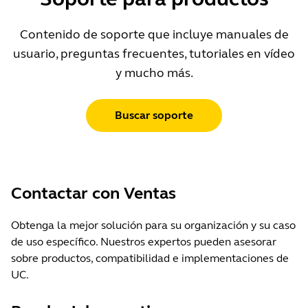
Contenido de soporte que incluye manuales de
usuario, preguntas frecuentes, tutoriales en vídeo
y mucho más.
Buscar soporte
Contactar con Ventas
Obtenga la mejor solución para su organización y su caso
de uso específico. Nuestros expertos pueden asesorar
sobre productos, compatibilidad e implementaciones de
UC.