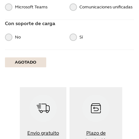
Microsoft Teams
Comunicaciones unificadas
Con soporte de carga
No
Sí
AGOTADO
Envío gratuito
Plazo de