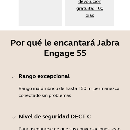
devolución
gratuita: 100
días
Por qué le encantará Jabra
Engage 55
Rango excepcional
Rango inalámbrico de hasta 150 m, permanezca
conectado sin problemas
Nivel de seguridad DECT C
Para asegurarse de que sus conversaciones sean