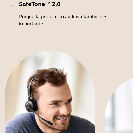
SafeTone™ 2.0
Porque la protección auditiva también es
importante