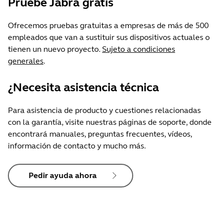
Pruebe Jabra gratis
Ofrecemos pruebas gratuitas a empresas de más de 500
empleados que van a sustituir sus dispositivos actuales o
tienen un nuevo proyecto.
Sujeto a condiciones
generales
.
¿Necesita asistencia técnica
Para asistencia de producto y cuestiones relacionadas
con la garantía, visite nuestras páginas de soporte, donde
encontrará manuales, preguntas frecuentes, vídeos,
información de contacto y mucho más.
Pedir ayuda ahora