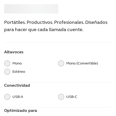
Comprar
Jabra
Portátiles. Productivos. Profesionales. Diseñados
para hacer que cada llamada cuente.
Altavoces
Mono
Mono (Convertible)
Estéreo
Conectividad
USB-A
USB‑C
Optimizado para