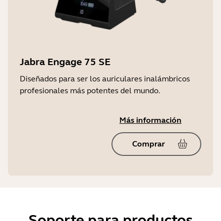
Jabra Engage 75 SE
Diseñados para ser los auriculares inalámbricos
profesionales más potentes del mundo.
Más información
Comprar
Soporte para productos