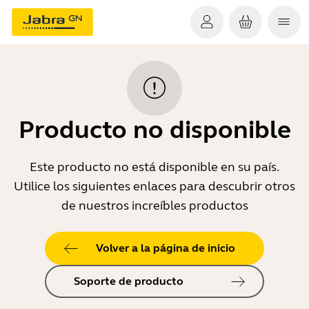
Producto no disponible
Este producto no está disponible en su país.
Utilice los siguientes enlaces para descubrir otros
de nuestros increíbles productos
Volver a la página de inicio
Soporte de producto