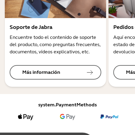
Soporte de Jabra
Pedidos 
Encuentre todo el contenido de soporte
Aquí enco
del producto, como preguntas frecuentes,
estado de
documentos, vídeos explicativos, etc.
devolucio
Más información
Más
system.PaymentMethods