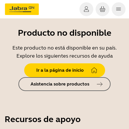
Producto no disponible
Este producto no está disponible en su país.
Explore los siguientes recursos de ayuda
Ir a la página de inicio
Asistencia sobre productos
Recursos de apoyo