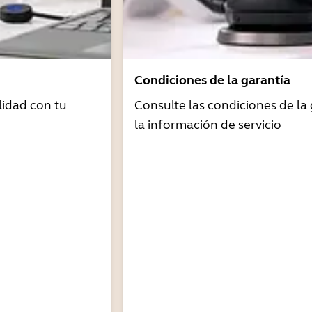
Condiciones de la garantía
idad con tu
Consulte las condiciones de la 
la información de servicio