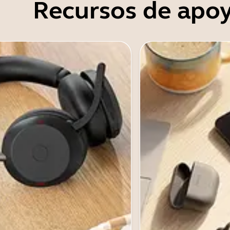
Recursos de apo