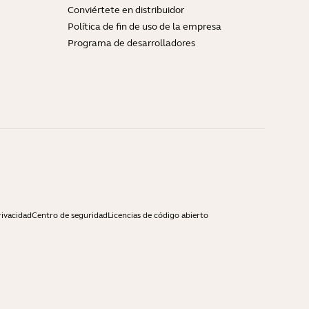
Conviértete en distribuidor
Política de fin de uso de la empresa
Programa de desarrolladores
rivacidad
Centro de seguridad
Licencias de código abierto