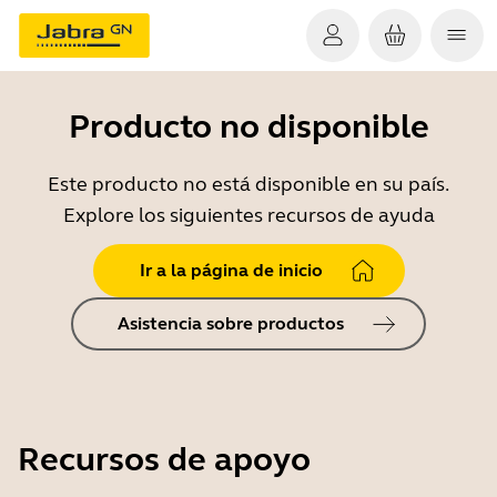
Producto no disponible
Este producto no está disponible en su país.
Explore los siguientes recursos de ayuda
Ir a la página de inicio
Asistencia sobre productos
Recursos de apoyo