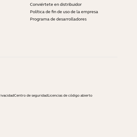
Conviértete en distribuidor
Política de fin de uso de la empresa
Programa de desarrolladores
rivacidad
Centro de seguridad
Licencias de código abierto