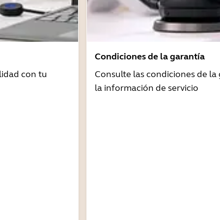
Condiciones de la garantía
idad con tu
Consulte las condiciones de la 
la información de servicio