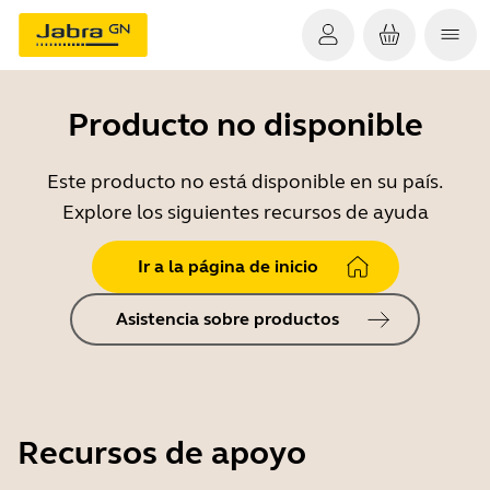
Producto no disponible
Este producto no está disponible en su país.
Explore los siguientes recursos de ayuda
Ir a la página de inicio
Asistencia sobre productos
Recursos de apoyo