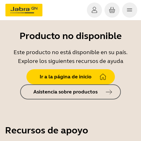
Producto no disponible
Este producto no está disponible en su país.
Explore los siguientes recursos de ayuda
Ir a la página de inicio
Asistencia sobre productos
Recursos de apoyo