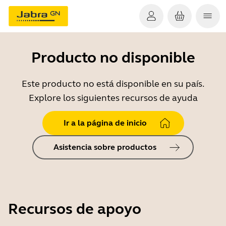
Producto no disponible
Este producto no está disponible en su país.
Explore los siguientes recursos de ayuda
Ir a la página de inicio
Asistencia sobre productos
Recursos de apoyo