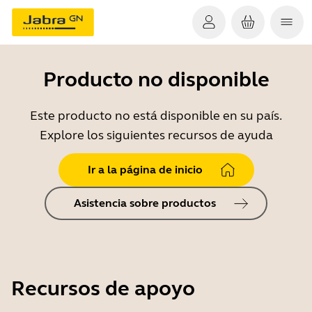
Producto no disponible
Este producto no está disponible en su país.
Explore los siguientes recursos de ayuda
Ir a la página de inicio
Asistencia sobre productos
Recursos de apoyo