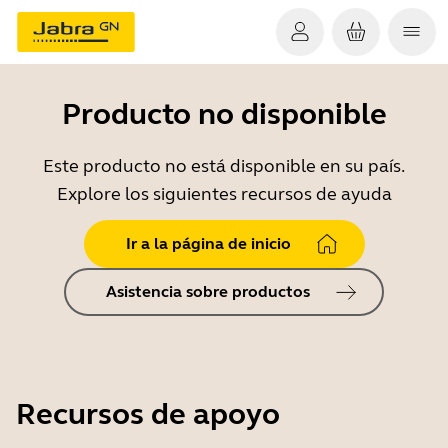
Producto no disponible
Este producto no está disponible en su país.
Explore los siguientes recursos de ayuda
Ir a la página de inicio
Asistencia sobre productos
Recursos de apoyo