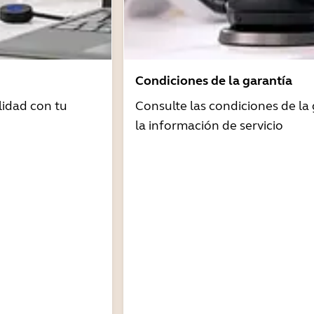
Condiciones de la garantía
idad con tu
Consulte las condiciones de la 
la información de servicio