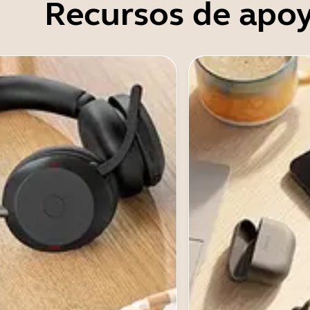
Recursos de apo