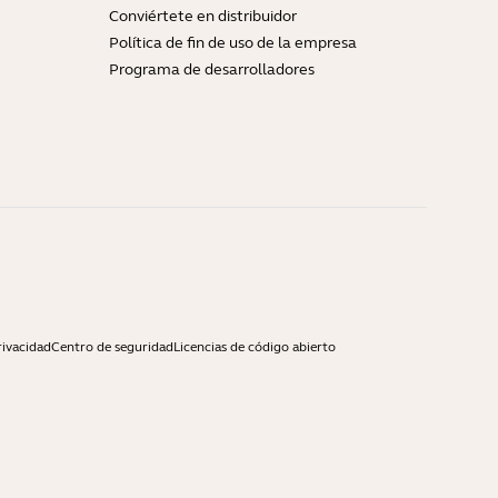
Conviértete en distribuidor
Política de fin de uso de la empresa
Programa de desarrolladores
rivacidad
Centro de seguridad
Licencias de código abierto