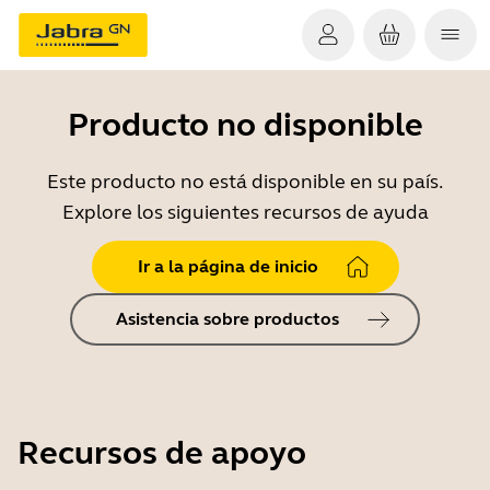
Producto no disponible
Este producto no está disponible en su país.
Explore los siguientes recursos de ayuda
Ir a la página de inicio
Asistencia sobre productos
Recursos de apoyo