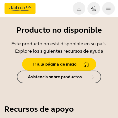
Producto no disponible
Este producto no está disponible en su país.
Explore los siguientes recursos de ayuda
Ir a la página de inicio
Asistencia sobre productos
Recursos de apoyo