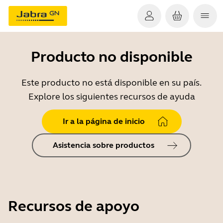
Producto no disponible
Este producto no está disponible en su país.
Explore los siguientes recursos de ayuda
Ir a la página de inicio
Asistencia sobre productos
Recursos de apoyo