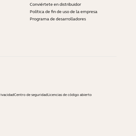
Conviértete en distribuidor
Política de fin de uso de la empresa
Programa de desarrolladores
rivacidad
Centro de seguridad
Licencias de código abierto