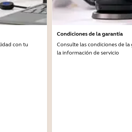
Condiciones de la garantía
idad con tu
Consulte las condiciones de la 
la información de servicio