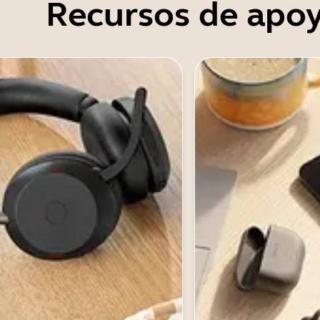
Recursos de apo