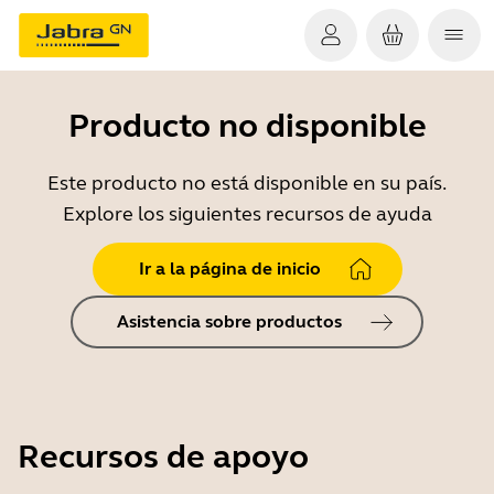
Producto no disponible
Este producto no está disponible en su país.
Explore los siguientes recursos de ayuda
Ir a la página de inicio
Asistencia sobre productos
Recursos de apoyo