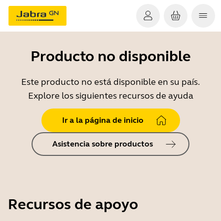
Producto no disponible
Este producto no está disponible en su país.
Explore los siguientes recursos de ayuda
Ir a la página de inicio
Asistencia sobre productos
Recursos de apoyo