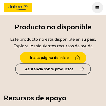
Producto no disponible
Este producto no está disponible en su país.
Explore los siguientes recursos de ayuda
Ir a la página de inicio
Asistencia sobre productos
Recursos de apoyo