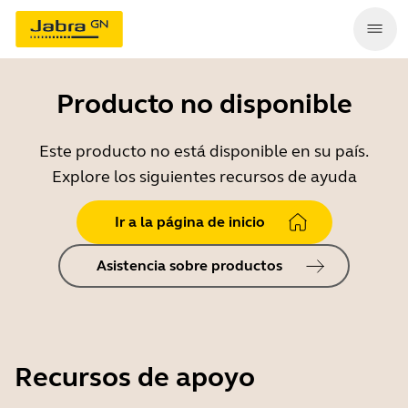
Producto no disponible
Este producto no está disponible en su país.
Explore los siguientes recursos de ayuda
Ir a la página de inicio
Asistencia sobre productos
Recursos de apoyo