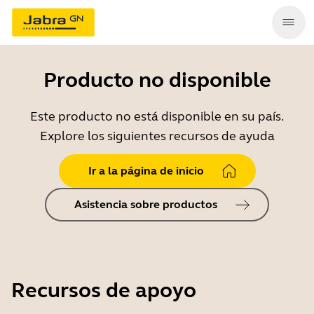
Producto no disponible
Este producto no está disponible en su país.
Explore los siguientes recursos de ayuda
Ir a la página de inicio
Asistencia sobre productos
Recursos de apoyo