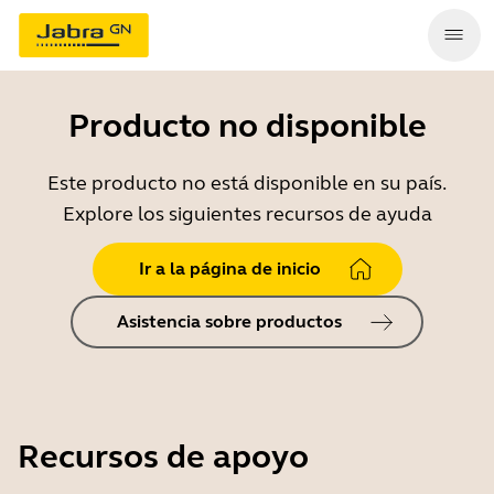
Producto no disponible
Este producto no está disponible en su país.
Explore los siguientes recursos de ayuda
Ir a la página de inicio
Asistencia sobre productos
Recursos de apoyo