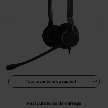
Tous le contenu du support
Ressources de démarrage