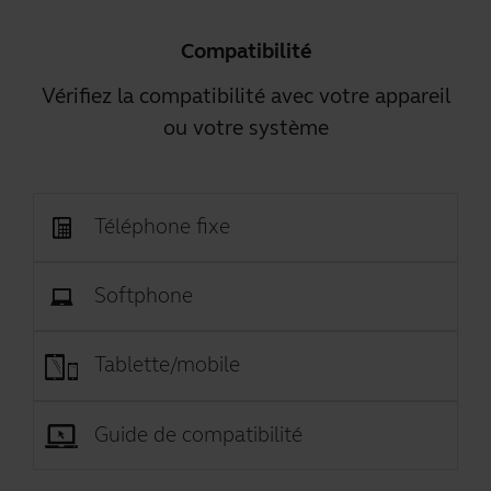
Compatibilité
Vérifiez la compatibilité avec votre appareil
ou votre système
Téléphone fixe
Softphone
Tablette/mobile
Guide de compatibilité