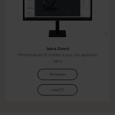
Jabra Direct
Personnalisez et mettez à jour vos appareils
Jabra
Windows
macOS