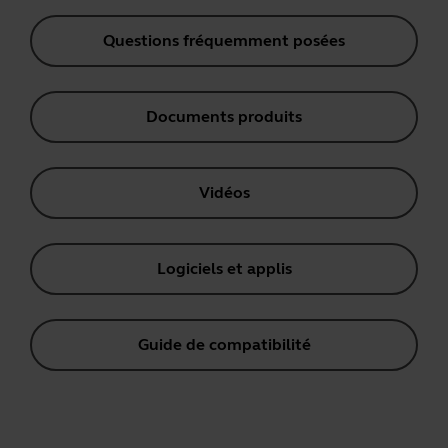
Questions fréquemment posées
Documents produits
Vidéos
Logiciels et applis
Guide de compatibilité