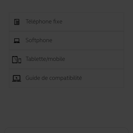
Téléphone fixe
Softphone
Tablette/mobile
Guide de compatibilité