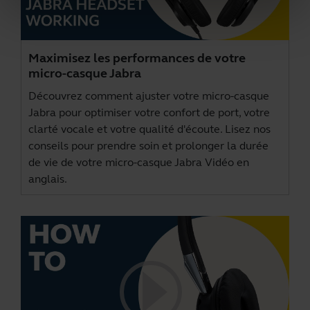
Maximisez les performances de votre
micro-casque Jabra
Découvrez comment ajuster votre micro-casque
Jabra pour optimiser votre confort de port, votre
clarté vocale et votre qualité d'écoute. Lisez nos
conseils pour prendre soin et prolonger la durée
de vie de votre micro-casque Jabra Vidéo en
anglais.