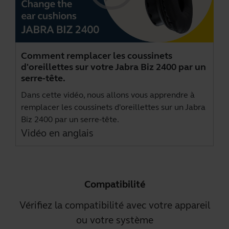
Comment remplacer les coussinets
d'oreillettes sur votre Jabra Biz 2400 par un
serre-tête.
Dans cette vidéo, nous allons vous apprendre à
remplacer les coussinets d'oreillettes sur un Jabra
Biz 2400 par un serre-tête.
Vidéo en anglais
Compatibilité
Vérifiez la compatibilité avec votre appareil
ou votre système