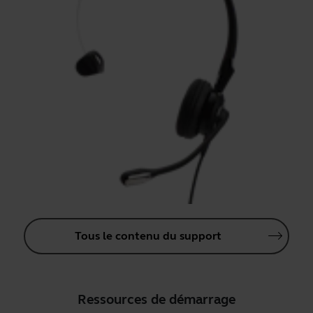
Tous le contenu du support
Ressources de démarrage