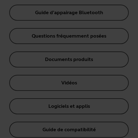
Guide d'appairage Bluetooth
Questions fréquemment posées
Documents produits
Vidéos
Logiciels et applis
Guide de compatibilité