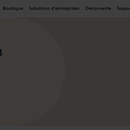
Boutique
Solutions d'entreprises
Découverte
Suppo
B