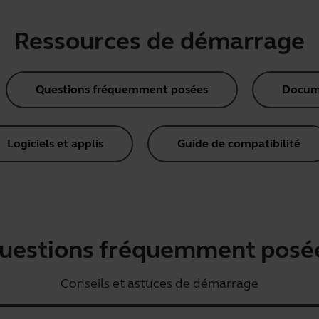
Ressources de démarrage
Questions fréquemment posées
Docume
Logiciels et applis
Guide de compatibilité
uestions fréquemment posé
Conseils et astuces de démarrage