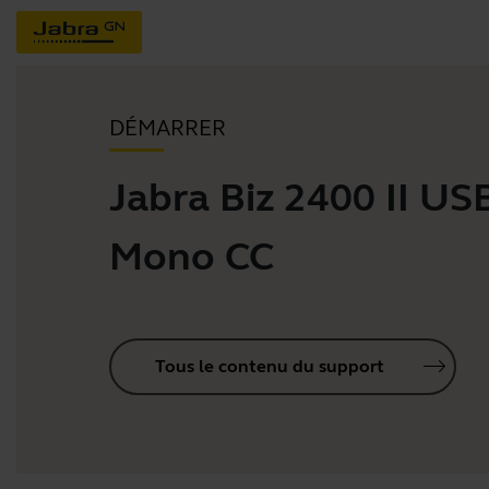
DÉMARRER
Jabra Biz 2400 II US
Mono CC
Tous le contenu du support