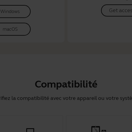
Get acce
Windows
macOS
Compatibilité
ifiez la compatibilité avec votre appareil ou votre sys