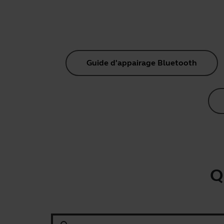
Guide d'appairage Bluetooth
Q