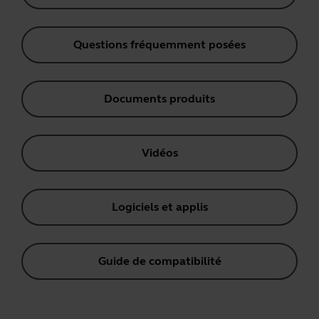
Questions fréquemment posées
Documents produits
Vidéos
Logiciels et applis
Guide de compatibilité