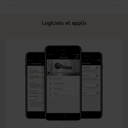
Logiciels et applis