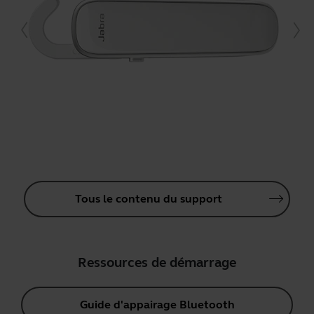
Tous le contenu du support
Ressources de démarrage
Guide d'appairage Bluetooth