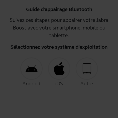
Guide d'appairage Bluetooth
Suivez ces étapes pour appairer votre Jabra
Boost avec votre smartphone, mobile ou
tablette.
Sélectionnez votre système d'exploitation
Android
iOS
Autre