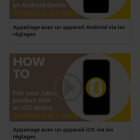
Appairage avec un appareil Android via les
réglages
Appairage avec un appareil iOS via les
réglages