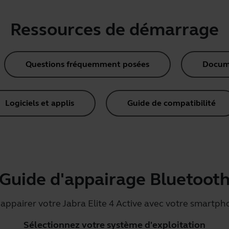
Ressources de démarrage
Questions fréquemment posées
Docume
Logiciels et applis
Guide de compatibilité
Guide d'appairage Bluetoot
appairer votre Jabra Elite 4 Active avec votre smartph
Sélectionnez votre système d'exploitation