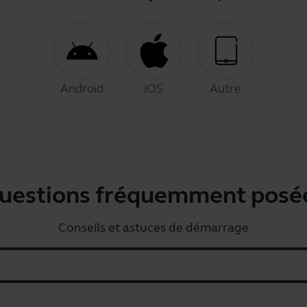
Android
iOS
Autre
uestions fréquemment posé
Conseils et astuces de démarrage