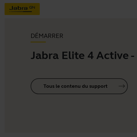
DÉMARRER
Jabra Elite 4 Active -
Tous le contenu du support