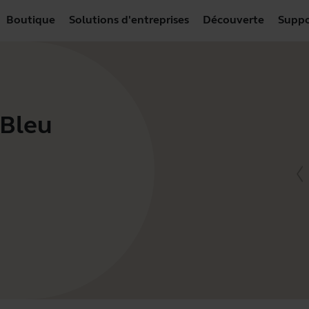
Boutique
Solutions d'entreprises
Découverte
Suppo
 Bleu