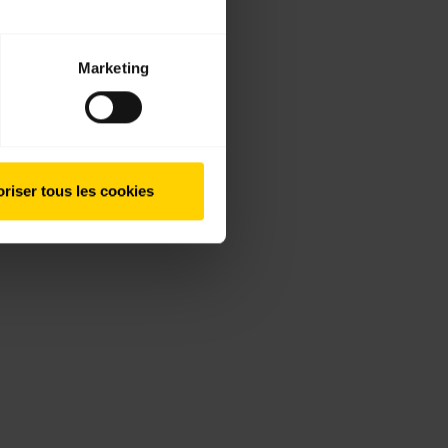
Marketing
riser tous les cookies