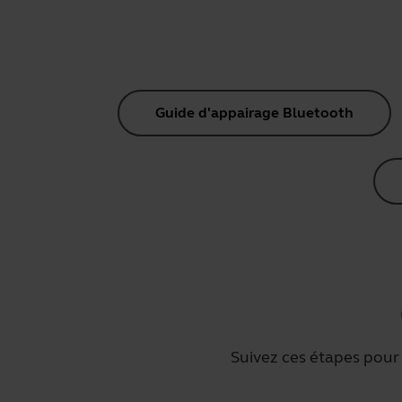
Guide d'appairage Bluetooth
Suivez ces étapes pour 