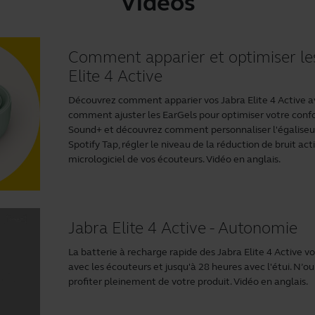
Vidéos
Comment apparier et optimiser le
Elite 4 Active
Découvrez comment apparier vos Jabra Elite 4 Active a
comment ajuster les EarGels pour optimiser votre conf
Sound+
et découvrez comment personnaliser l'égaliseur,
Spotify Tap, régler le niveau de la réduction de bruit act
micrologiciel de vos écouteurs. Vidéo en anglais.
Jabra Elite 4 Active - Autonomie
La batterie à recharge rapide des Jabra Elite 4 Active 
avec les écouteurs et jusqu'à 28 heures avec l'étui. N’o
profiter pleinement de votre produit. Vidéo en anglais.