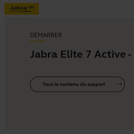
DÉMARRER
Jabra Elite 7 Active -
Tous le contenu du support