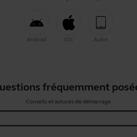
Android
iOS
Autre
uestions fréquemment posé
Conseils et astuces de démarrage