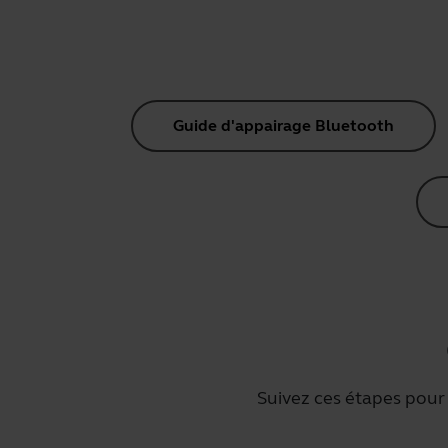
Guide d'appairage Bluetooth
Suivez ces étapes pour 