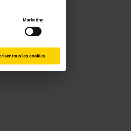
Marketing
riser tous les cookies