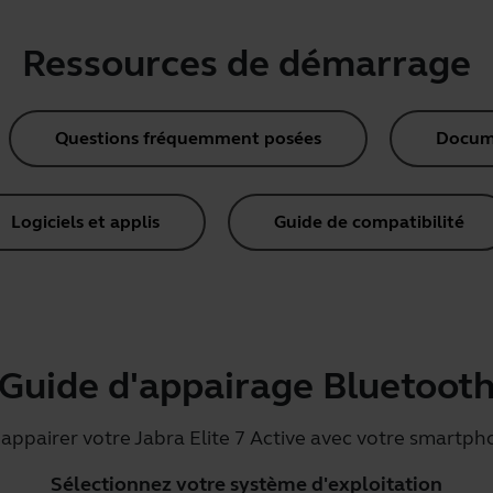
Ressources de démarrage
Questions fréquemment posées
Docume
Logiciels et applis
Guide de compatibilité
Guide d'appairage Bluetoot
appairer votre Jabra Elite 7 Active avec votre smartph
Sélectionnez votre système d'exploitation