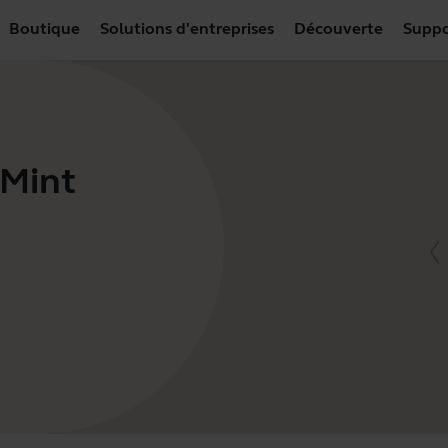
Boutique
Solutions d'entreprises
Découverte
Suppo
 Mint