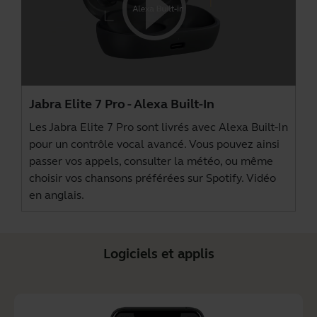
Jabra Elite 7 Pro - Alexa Built-In
Les Jabra Elite 7 Pro sont livrés avec Alexa Built-In
pour un contrôle vocal avancé. Vous pouvez ainsi
passer vos appels, consulter la météo, ou même
choisir vos chansons préférées sur Spotify. Vidéo
en anglais.
Logiciels et applis