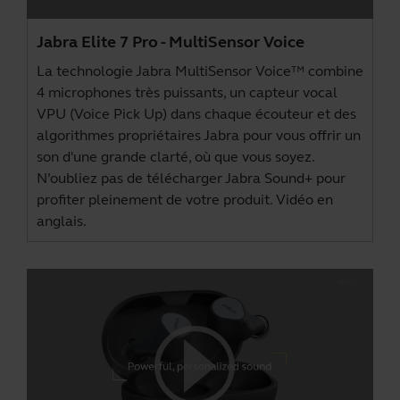
Jabra Elite 7 Pro - MultiSensor Voice
La technologie Jabra MultiSensor Voice™ combine
4 microphones très puissants, un capteur vocal
VPU (Voice Pick Up) dans chaque écouteur et des
algorithmes propriétaires Jabra pour vous offrir un
son d'une grande clarté, où que vous soyez.
N’oubliez pas de télécharger
Jabra Sound+
pour
profiter pleinement de votre produit. Vidéo en
anglais.