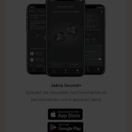
Jabra Sound+
Ajoutez de nouvelles fonctionnalités et
personnalisez votre appareil Jabra