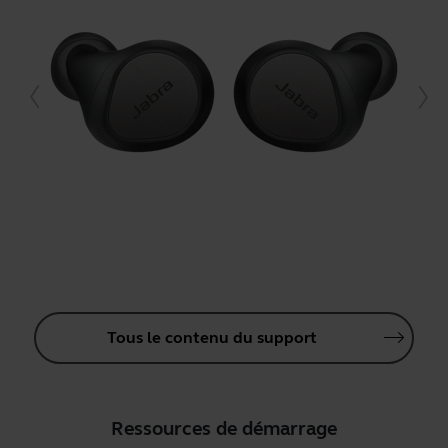
Tous le contenu du support
Ressources de démarrage