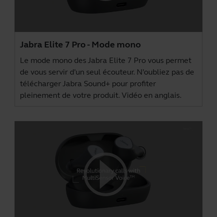
Jabra Elite 7 Pro - Mode mono
Le mode mono des Jabra Elite 7 Pro vous permet
de vous servir d'un seul écouteur. N’oubliez pas de
télécharger
Jabra Sound+
pour profiter
pleinement de votre produit. Vidéo en anglais.