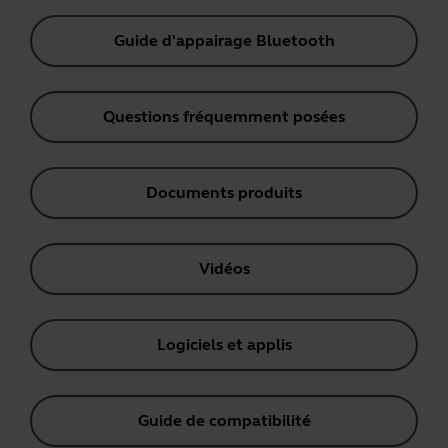
Guide d'appairage Bluetooth
Questions fréquemment posées
Documents produits
Vidéos
Logiciels et applis
Guide de compatibilité