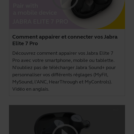
Comment appairer et connecter vos Jabra
Elite 7 Pro
Découvrez comment appairer vos Jabra Elite 7
Pro avec votre smartphone, mobile ou tablette.
N'oubliez pas de télécharger
Jabra Sound+
pour
personnaliser vos différents réglages (MyFit,
MySound, l'ANC, HearThrough et MyControls).
Vidéo en anglais.