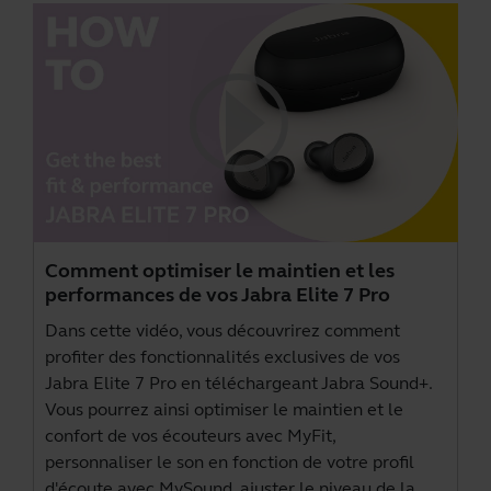
Comment optimiser le maintien et les
performances de vos Jabra Elite 7 Pro
Dans cette vidéo, vous découvrirez comment
profiter des fonctionnalités exclusives de vos
Jabra Elite 7 Pro en téléchargeant
Jabra Sound+
.
Vous pourrez ainsi optimiser le maintien et le
confort de vos écouteurs avec MyFit,
personnaliser le son en fonction de votre profil
d'écoute avec MySound, ajuster le niveau de la