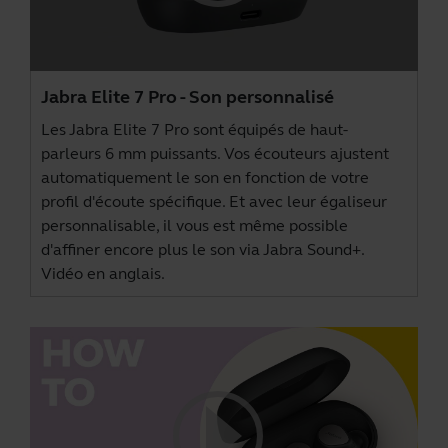
Jabra Elite 7 Pro - Son personnalisé
Les Jabra Elite 7 Pro sont équipés de haut-
parleurs 6 mm puissants. Vos écouteurs ajustent
automatiquement le son en fonction de votre
profil d'écoute spécifique. Et avec leur égaliseur
personnalisable, il vous est même possible
d'affiner encore plus le son via
Jabra Sound+
.
Vidéo en anglais.