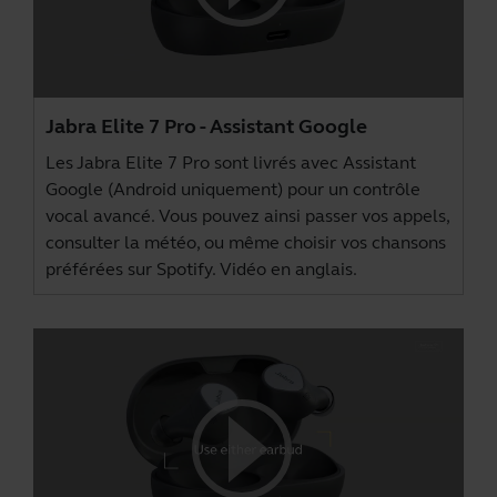
Jabra Elite 7 Pro - Assistant Google
Les Jabra Elite 7 Pro sont livrés avec Assistant
Google (Android uniquement) pour un contrôle
vocal avancé. Vous pouvez ainsi passer vos appels,
consulter la météo, ou même choisir vos chansons
préférées sur Spotify. Vidéo en anglais.