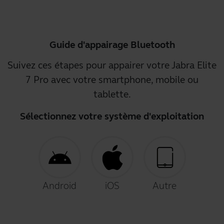
Guide d'appairage Bluetooth
Suivez ces étapes pour appairer votre Jabra Elite
7 Pro avec votre smartphone, mobile ou
tablette.
Sélectionnez votre système d'exploitation
Android
iOS
Autre