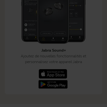
Jabra Sound+
Ajoutez de nouvelles fonctionnalités et
personnalisez votre appareil Jabra