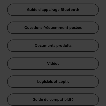
Guide d'appairage Bluetooth
Questions fréquemment posées
Documents produits
Vidéos
Logiciels et applis
Guide de compatibilité