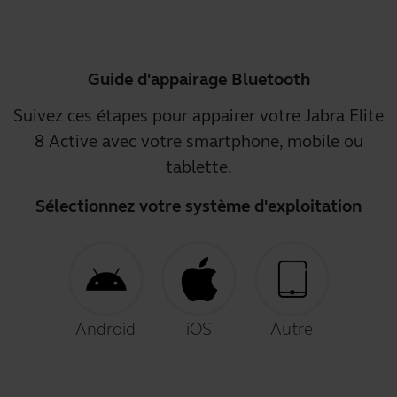
Guide d'appairage Bluetooth
Suivez ces étapes pour appairer votre Jabra Elite
8 Active avec votre smartphone, mobile ou
tablette.
Sélectionnez votre système d'exploitation
Android
iOS
Autre