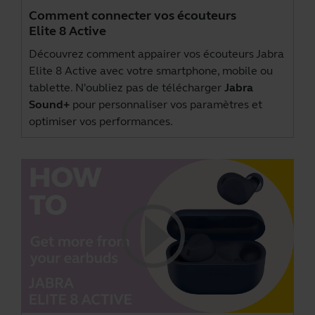
Comment connecter vos écouteurs
Elite 8 Active
Découvrez comment appairer vos écouteurs Jabra
Elite 8 Active avec votre smartphone, mobile ou
tablette. N'oubliez pas de télécharger
Jabra
Sound+
pour personnaliser vos paramètres et
optimiser vos performances.