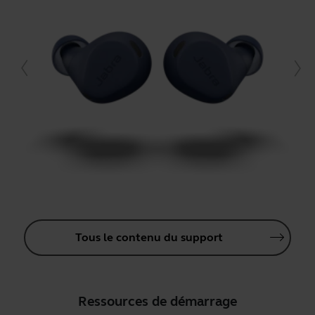
Tous le contenu du support
Ressources de démarrage