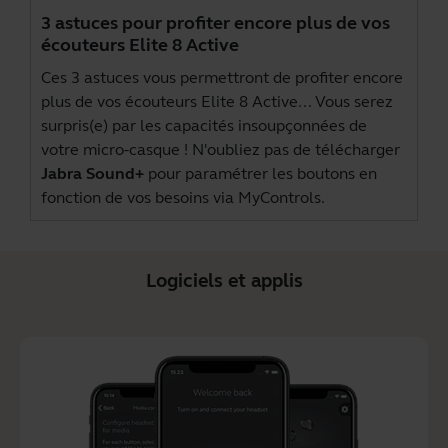
3 astuces pour profiter encore plus de vos
écouteurs Elite 8 Active
Ces 3 astuces vous permettront de profiter encore
plus de vos écouteurs Elite 8 Active... Vous serez
surpris(e) par les capacités insoupçonnées de
votre micro-casque ! N'oubliez pas de télécharger
Jabra Sound+
pour paramétrer les boutons en
fonction de vos besoins via MyControls.
Logiciels et applis