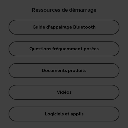
Ressources de démarrage
Guide d'appairage Bluetooth
Questions fréquemment posées
Documents produits
Vidéos
Logiciels et applis