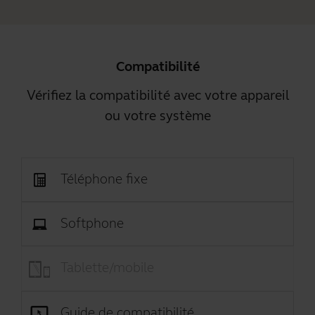
Compatibilité
Vérifiez la compatibilité avec votre appareil
ou votre système
Téléphone fixe
Softphone
Tablette/mobile
Guide de compatibilité