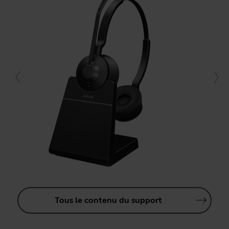
Tous le contenu du support