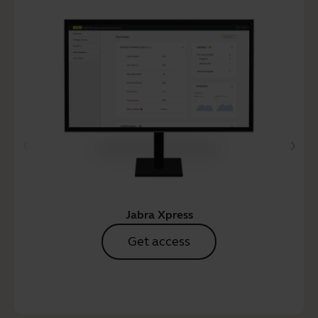
Jabra Xpress
Get access