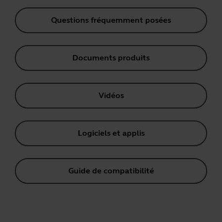
Questions fréquemment posées
Documents produits
Vidéos
Logiciels et applis
Guide de compatibilité