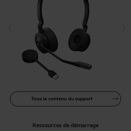
Tous le contenu du support
Ressources de démarrage