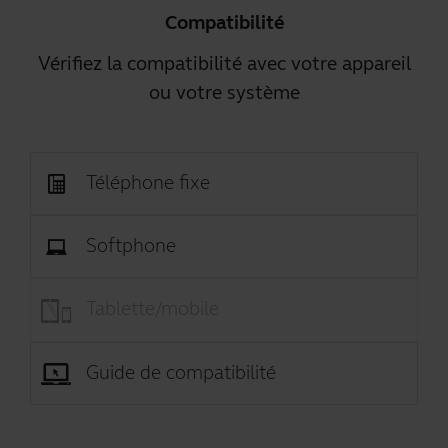
Compatibilité
Vérifiez la compatibilité avec votre appareil
ou votre système
Téléphone fixe
Softphone
Tablette/mobile
Guide de compatibilité