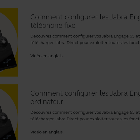
Comment configurer les Jabra Eng
téléphone fixe
Découvrez comment configurer vos Jabra Engage 65 et 7
télécharger
Jabra Direct
pour exploiter toutes les fonct
Vidéo en anglais.
Comment configurer les Jabra Eng
ordinateur
Découvrez comment configurer vos Jabra Engage 65 et 7
télécharger
Jabra Direct
pour exploiter toutes les fonct
Vidéo en anglais.