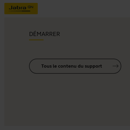
DÉMARRER
Tous le contenu du support