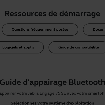
Ressources de démarrage
Questions fréquemment posées
Docume
Logiciels et applis
Guide de compatibilité
Guide d'appairage Bluetoot
appairer votre Jabra Engage 75 SE avec votre smartph
Sélectionnez votre système d'exploitation