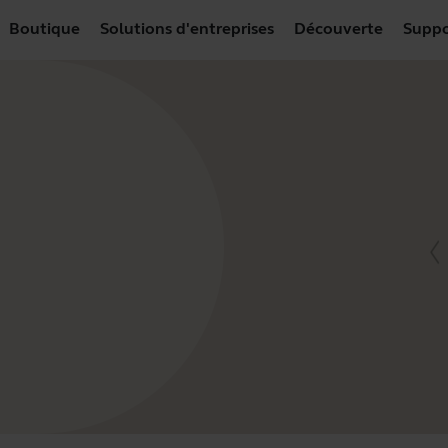
Boutique
Solutions d'entreprises
Découverte
Suppo