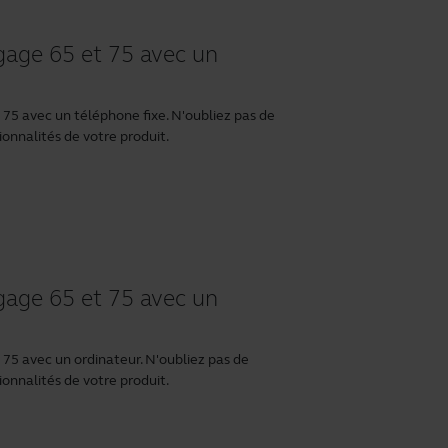
age 65 et 75 avec un
5 avec un téléphone fixe. N'oubliez pas de
ionnalités de votre produit.
age 65 et 75 avec un
5 avec un ordinateur. N'oubliez pas de
ionnalités de votre produit.