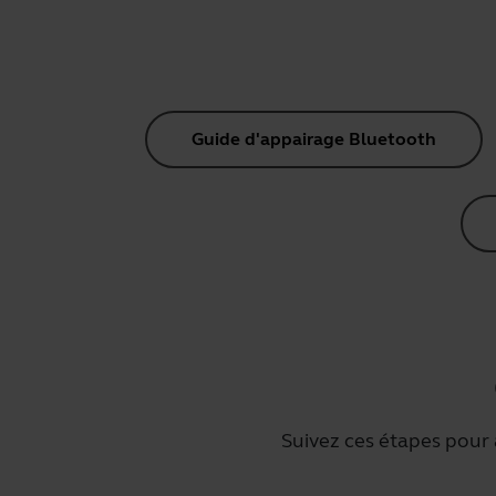
Guide d'appairage Bluetooth
Suivez ces étapes pour 