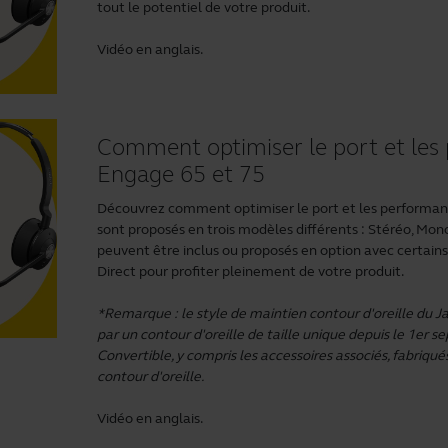
tout le potentiel de votre produit.
Vidéo en anglais.
Comment optimiser le port et les
Engage 65 et 75
Découvrez comment optimiser le port et les performanc
sont proposés en trois modèles différents : Stéréo, Mono
peuvent être inclus ou proposés en option avec certain
Direct
pour profiter pleinement de votre produit.
*Remarque : le style de maintien contour d'oreille du 
par un contour d'oreille de taille unique depuis le 1er
Convertible, y compris les accessoires associés, fabriq
contour d'oreille.
Vidéo en anglais.