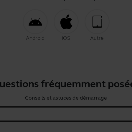
Android
iOS
Autre
uestions fréquemment posé
Conseils et astuces de démarrage