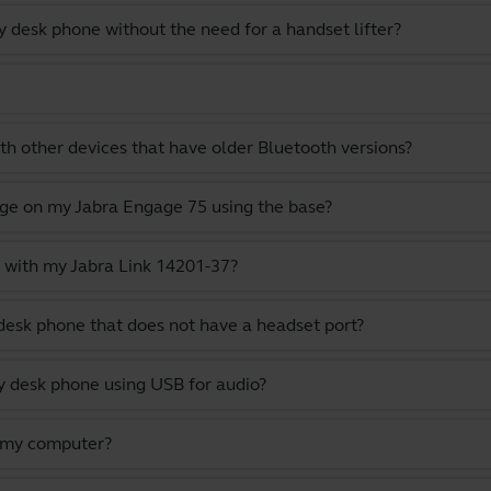
 desk phone without the need for a handset lifter?
th other devices that have older Bluetooth versions?
ge on my Jabra Engage 75 using the base?
 with my Jabra Link 14201-37?
desk phone that does not have a headset port?
 desk phone using USB for audio?
 my computer?