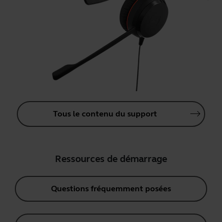
Tous le contenu du support
Ressources de démarrage
Questions fréquemment posées