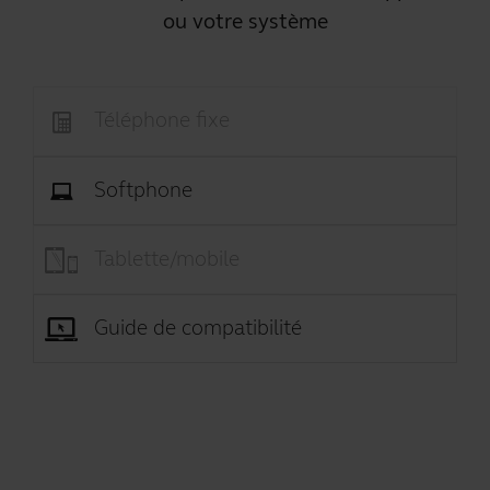
ou votre système
Téléphone fixe
Softphone
Tablette/mobile
Guide de compatibilité