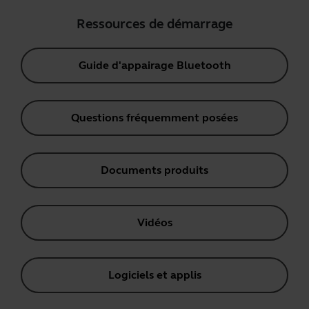
Ressources de démarrage
Guide d'appairage Bluetooth
Questions fréquemment posées
Documents produits
Vidéos
Logiciels et applis