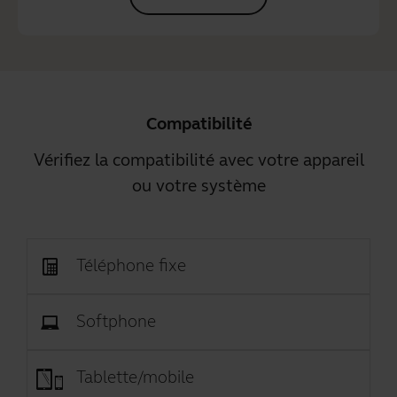
Compatibilité
Vérifiez la compatibilité avec votre appareil
ou votre système
Téléphone fixe
Softphone
Tablette/mobile