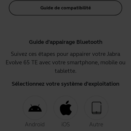
Guide de compatibilité
Guide d'appairage Bluetooth
Suivez ces étapes pour appairer votre Jabra
Evolve 65 TE avec votre smartphone, mobile ou
tablette.
Sélectionnez votre système d'exploitation
Android
iOS
Autre