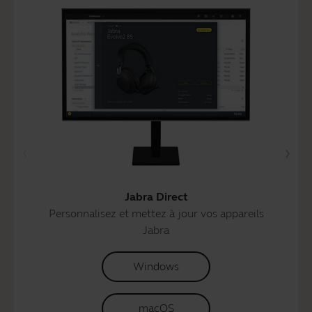
Jabra Direct
Personnalisez et mettez à jour vos appareils
Jabra
Windows
macOS