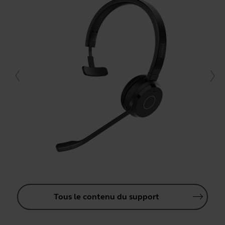
Tous le contenu du support