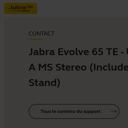
CONTACT
Jabra Evolve 65 TE -
A MS Stereo (Includ
Stand)
Tous le contenu du support