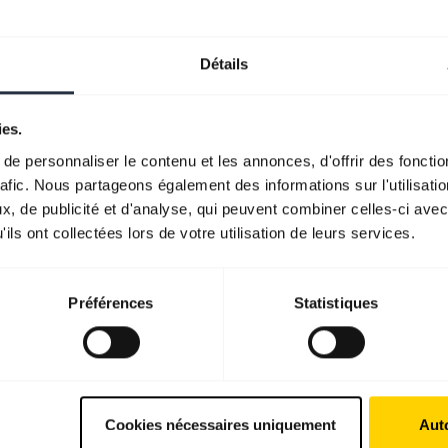
Détails
ies.
e personnaliser le contenu et les annonces, d'offrir des fonctio
rafic. Nous partageons également des informations sur l'utilisati
, de publicité et d'analyse, qui peuvent combiner celles-ci avec
ils ont collectées lors de votre utilisation de leurs services.
Préférences
Statistiques
Cookies nécessaires uniquement
Auto