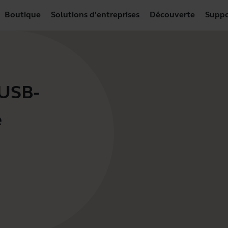
Boutique
Solutions d'entreprises
Découverte
Suppo
 USB-
e