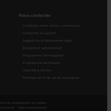
Nous contacter
Contactez notre service commercial
Contactez le support
Support de la boutique en ligne
Enregistrez votre produit
Programme Développeurs
Programme partenaires
Garantie & Service
Politique de fin de vie de l'entreprise
ètres de consentement des cookies
rity Center
Open source licenses