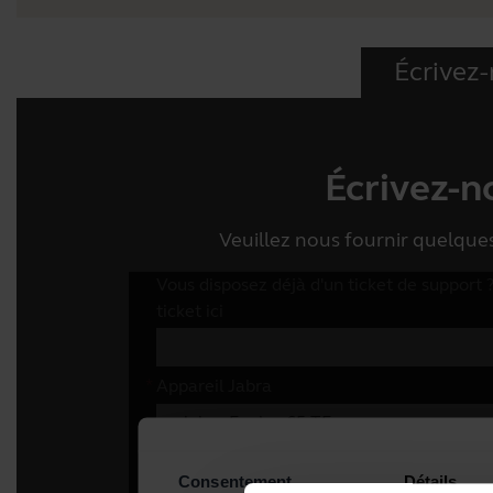
Écrivez
Écrivez-n
Veuillez nous fournir quelqu