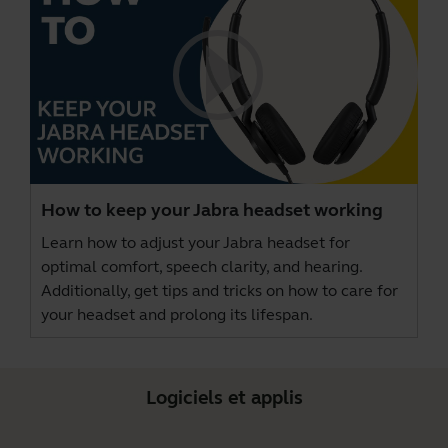
How to keep your Jabra headset working
Learn how to adjust your Jabra headset for
optimal comfort, speech clarity, and hearing.
Additionally, get tips and tricks on how to care for
your headset and prolong its lifespan.
Logiciels et applis