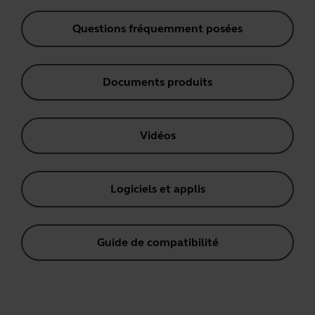
Questions fréquemment posées
Documents produits
Vidéos
Logiciels et applis
Guide de compatibilité