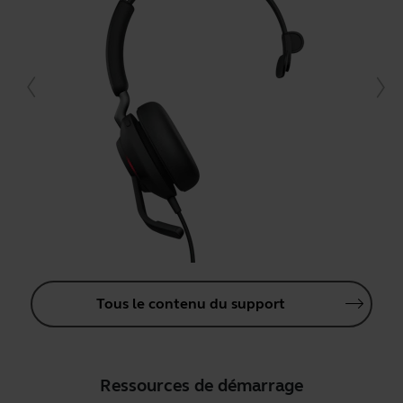
Tous le contenu du support
Ressources de démarrage