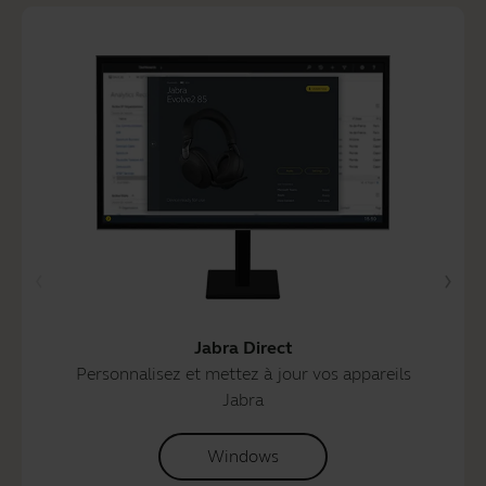
Jabra Direct
Personnalisez et mettez à jour vos appareils
Jabra
Windows