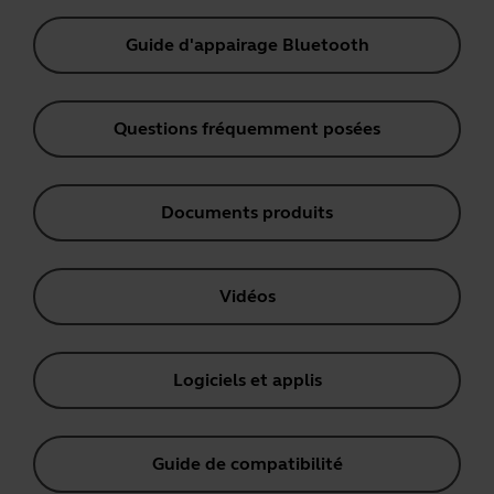
Guide d'appairage Bluetooth
Questions fréquemment posées
Documents produits
Vidéos
Logiciels et applis
Guide de compatibilité