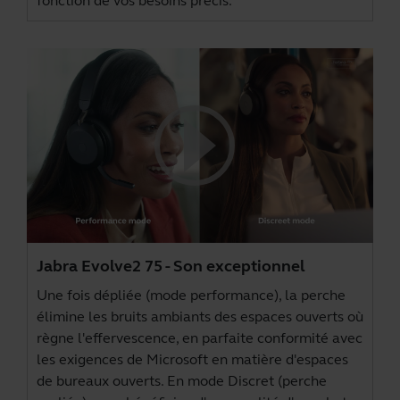
fonction de vos besoins précis.
Jabra Evolve2 75 - Son exceptionnel
Une fois dépliée (mode performance), la perche
élimine les bruits ambiants des espaces ouverts où
règne l'effervescence, en parfaite conformité avec
les exigences de Microsoft en matière d'espaces
de bureaux ouverts. En mode Discret (perche