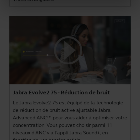
Jabra Evolve2 75 - Réduction de bruit
Le Jabra Evolve2 75 est équipé de la technologie
de réduction de bruit active ajustable Jabra
Advanced ANC™ pour vous aider à optimiser votre
concentration. Vous pouvez choisir parmi 11
niveaux d'ANC via l'
appli Jabra Sound+
, en