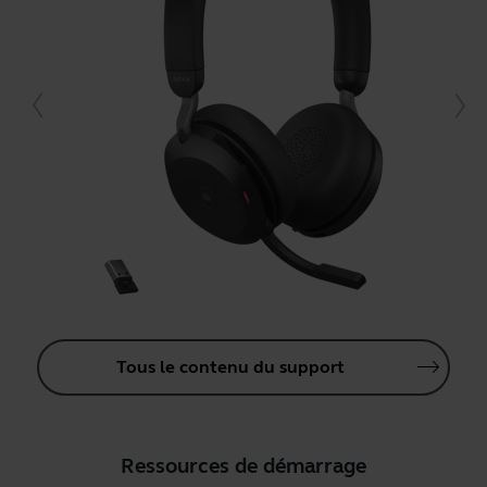
Tous le contenu du support
Ressources de démarrage