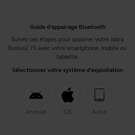
Guide d'appairage Bluetooth
Suivez ces étapes pour appairer votre Jabra
Evolve2 75 avec votre smartphone, mobile ou
tablette.
Sélectionnez votre système d'exploitation
Android
iOS
Autre