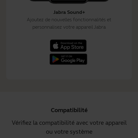
Jabra Sound+
Ajoutez de nouvelles fonctionnalités et
personnalisez votre appareil Jabra
Compatibilité
Vérifiez la compatibilité avec votre appareil
ou votre système