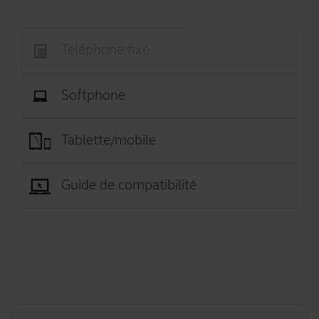
Téléphone fixe
Softphone
Tablette/mobile
Guide de compatibilité