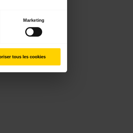
Marketing
riser tous les cookies