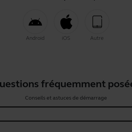
Android
iOS
Autre
uestions fréquemment posé
Conseils et astuces de démarrage