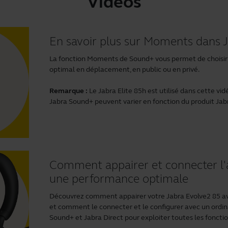
Vidéos
En savoir plus sur Moments dans 
La fonction Moments de Sound+ vous permet de choisir 
optimal en déplacement, en public ou en privé.
Remarque :
Le Jabra Elite 85h est utilisé dans cette vid
Jabra Sound+ peuvent varier en fonction du produit Jabra
Comment appairer et connecter l'
une performance optimale
Découvrez comment appairer votre Jabra Evolve2 85 av
et comment le connecter et le configurer avec un ordin
Sound+
et
Jabra Direct
pour exploiter toutes les fonctio