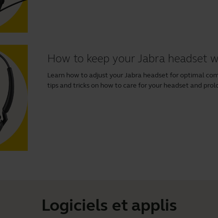
How to keep your Jabra headset 
Learn how to adjust your Jabra headset for optimal comfo
tips and tricks on how to care for your headset and prolo
Logiciels et applis