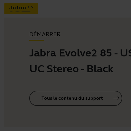
DÉMARRER
Jabra Evolve2 85 - 
UC Stereo - Black
Tous le contenu du support