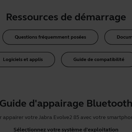
Ressources de démarrage
Questions fréquemment posées
Docume
Logiciels et applis
Guide de compatibilité
Guide d'appairage Bluetoot
r appairer votre Jabra Evolve2 85 avec votre smartphon
Sélectionnez votre système d'exploitation