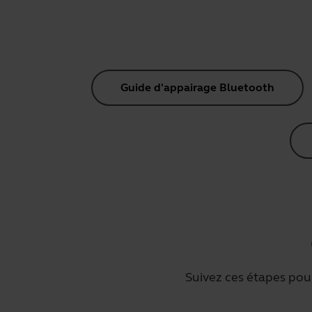
Guide d'appairage Bluetooth
Suivez ces étapes pou