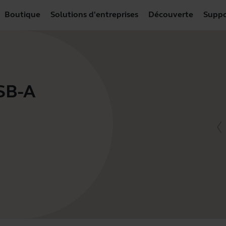
Boutique
Solutions d'entreprises
Découverte
Suppo
USB-A