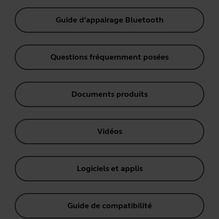
Guide d'appairage Bluetooth
Questions fréquemment posées
Documents produits
Vidéos
Logiciels et applis
Guide de compatibilité