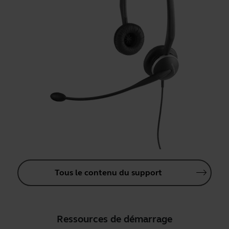
Tous le contenu du support
Ressources de démarrage