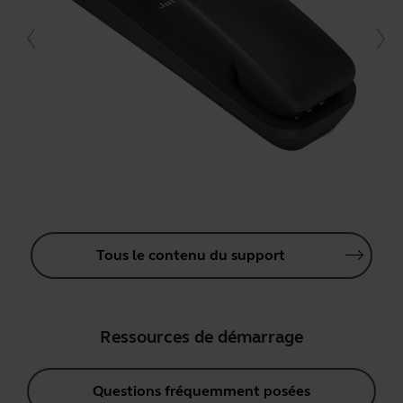
Tous le contenu du support
Ressources de démarrage
Questions fréquemment posées