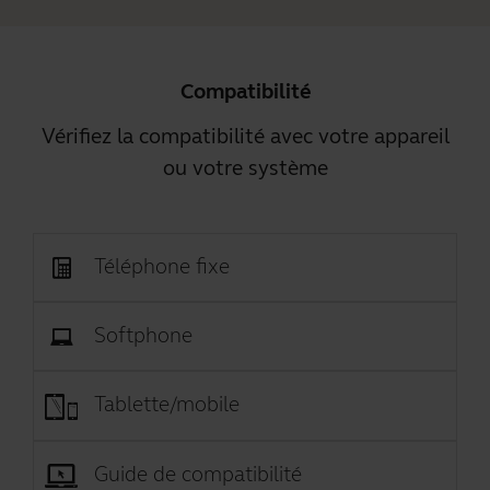
Compatibilité
Vérifiez la compatibilité avec votre appareil
ou votre système
Téléphone fixe
Softphone
Tablette/mobile
Guide de compatibilité