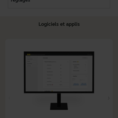
Logiciels et applis