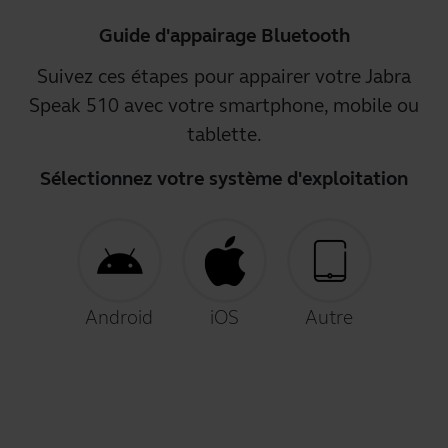
Guide d'appairage Bluetooth
Suivez ces étapes pour appairer votre Jabra
Speak 510 avec votre smartphone, mobile ou
tablette.
Sélectionnez votre système d'exploitation
Android
iOS
Autre