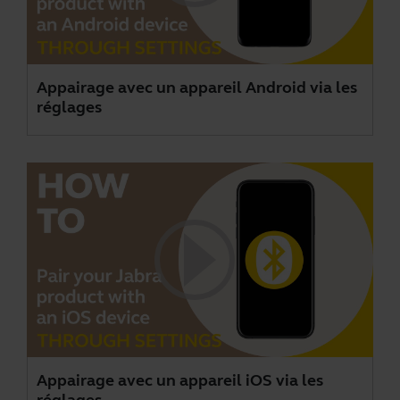
Appairage avec un appareil Android via les
réglages
Appairage avec un appareil iOS via les
réglages