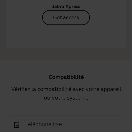
Jabra Xpress
Get access
Compatibilité
Vérifiez la compatibilité avec votre appareil
ou votre système
Téléphone fixe