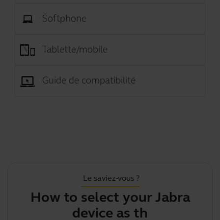
Softphone
Tablette/mobile
Guide de compatibilité
Le saviez-vous ?
How to select your Jabra
device as the defa