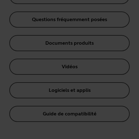
Questions fréquemment posées
Documents produits
Vidéos
Logiciels et applis
Guide de compatibilité