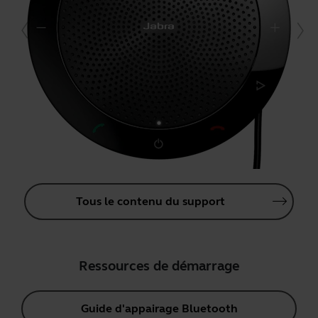
Tous le contenu du support
Ressources de démarrage
Guide d'appairage Bluetooth