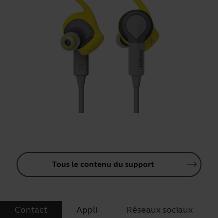
Tous le contenu du support
Contact
Appli
Réseaux sociaux