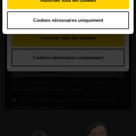
Autoriser tous les cookies
Cookies nécessaires uniquement