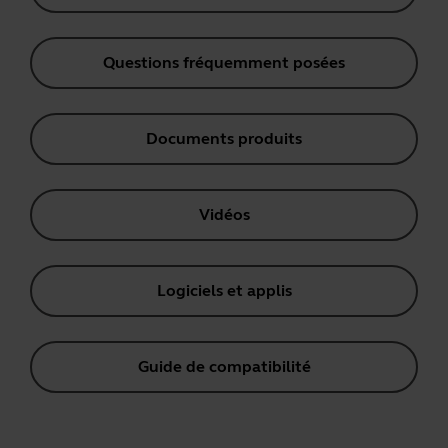
Questions fréquemment posées
Documents produits
Vidéos
Logiciels et applis
Guide de compatibilité