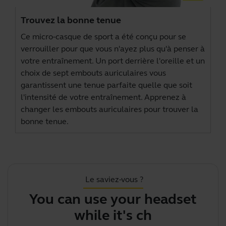
Trouvez la bonne tenue
Ce micro-casque de sport a été conçu pour se
verrouiller pour que vous n'ayez plus qu'à penser à
votre entraînement. Un port derrière l'oreille et un
choix de sept embouts auriculaires vous
garantissent une tenue parfaite quelle que soit
l'intensité de votre entraînement. Apprenez à
changer les embouts auriculaires pour trouver la
bonne tenue.
Le saviez-vous ?
You can use your headset
while it's chargi