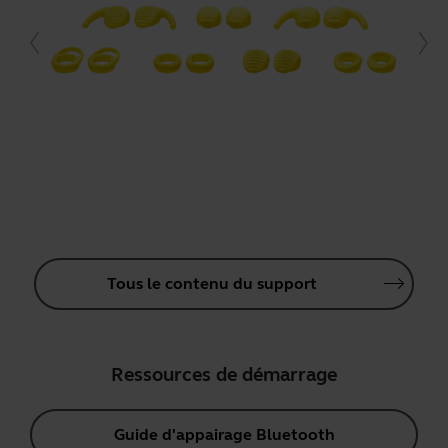
Tous le contenu du support
Ressources de démarrage
Guide d'appairage Bluetooth