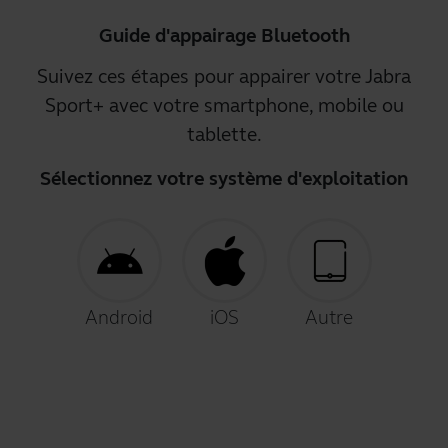
Guide d'appairage Bluetooth
Suivez ces étapes pour appairer votre Jabra
Sport+ avec votre smartphone, mobile ou
tablette.
Sélectionnez votre système d'exploitation
Android
iOS
Autre