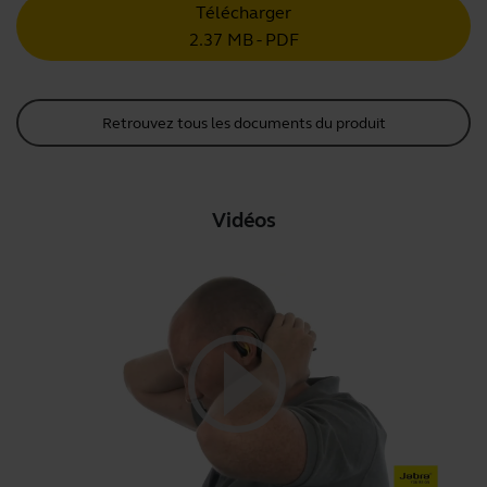
Télécharger
2.37 MB - PDF
Retrouvez tous les documents du produit
Vidéos