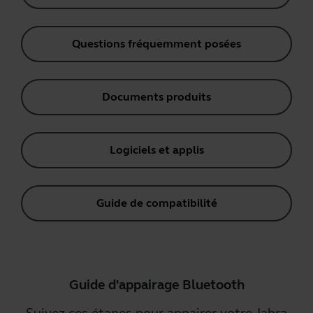
Questions fréquemment posées
Documents produits
Logiciels et applis
Guide de compatibilité
Guide d'appairage Bluetooth