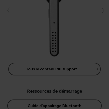
Tous le contenu du support
Ressources de démarrage
Guide d'appairage Bluetooth