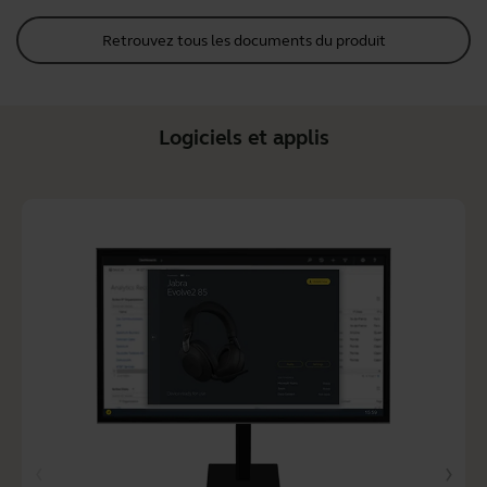
Retrouvez tous les documents du produit
Logiciels et applis