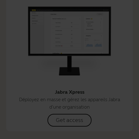
Jabra Xpress
Déployez en masse et gérez les appareils Jabra
d'une organisation
Get access