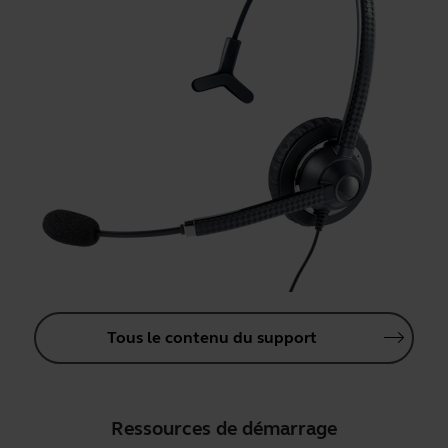
Tous le contenu du support
Ressources de démarrage