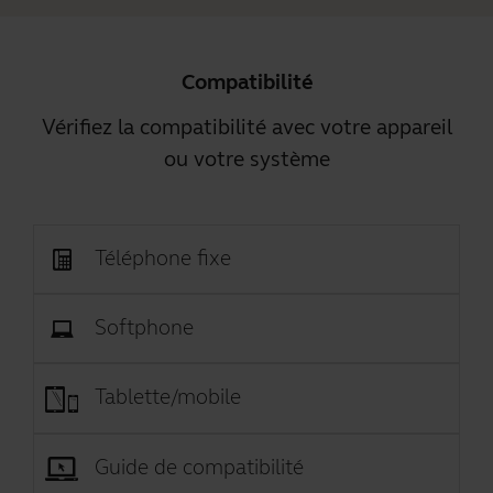
Compatibilité
Vérifiez la compatibilité avec votre appareil
ou votre système
Téléphone fixe
Softphone
Tablette/mobile
Guide de compatibilité