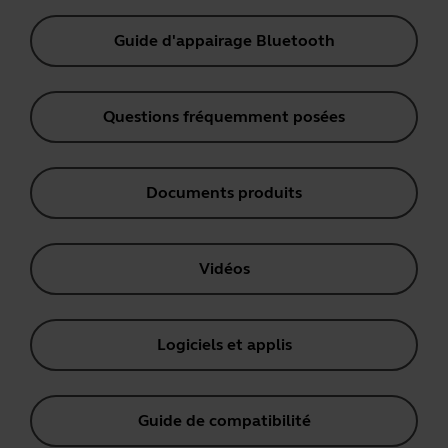
Guide d'appairage Bluetooth
Questions fréquemment posées
Documents produits
Vidéos
Logiciels et applis
Guide de compatibilité